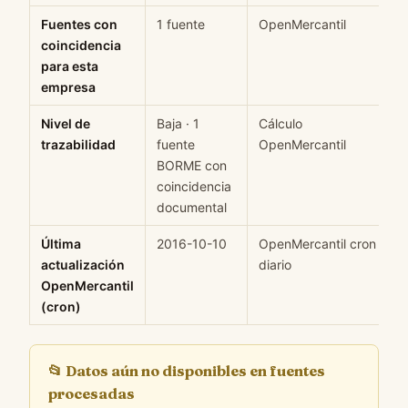
Fuentes con
1 fuente
OpenMercantil
coincidencia
para esta
empresa
Nivel de
Baja · 1
Cálculo
trazabilidad
fuente
OpenMercantil
BORME con
coincidencia
documental
Última
2016-10-10
OpenMercantil cron
actualización
diario
OpenMercantil
(cron)
📂
Datos aún no disponibles en fuentes
procesadas