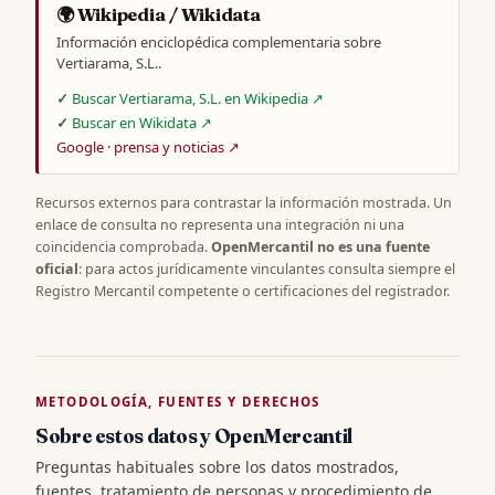
🌍 Wikipedia / Wikidata
Información enciclopédica complementaria sobre
Vertiarama, S.L..
Buscar Vertiarama, S.L. en Wikipedia ↗
Buscar en Wikidata ↗
Google · prensa y noticias ↗
Recursos externos para contrastar la información mostrada. Un
enlace de consulta no representa una integración ni una
coincidencia comprobada.
OpenMercantil no es una fuente
oficial
: para actos jurídicamente vinculantes consulta siempre el
Registro Mercantil competente o certificaciones del registrador.
METODOLOGÍA, FUENTES Y DERECHOS
Sobre estos datos y OpenMercantil
Preguntas habituales sobre los datos mostrados,
fuentes, tratamiento de personas y procedimiento de