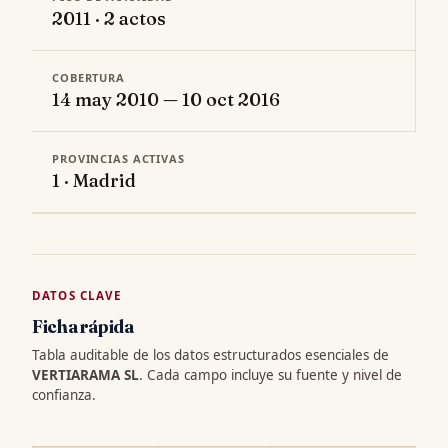
2011 · 2 actos
COBERTURA
14 may 2010 — 10 oct 2016
PROVINCIAS ACTIVAS
1 · Madrid
DATOS CLAVE
Ficha rápida
Tabla auditable de los datos estructurados esenciales de
VERTIARAMA SL
. Cada campo incluye su fuente y nivel de
confianza.