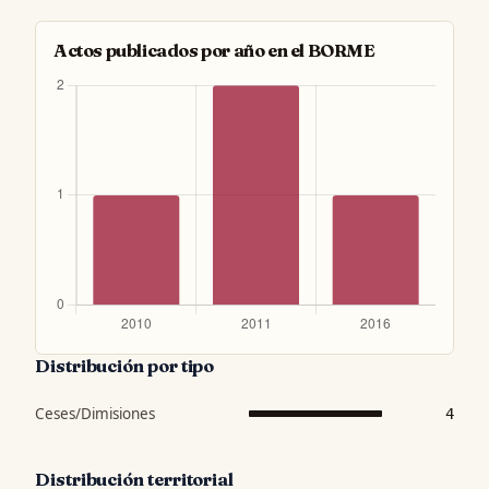
Actos publicados por año en el BORME
Distribución por tipo
Ceses/Dimisiones
4
Distribución territorial