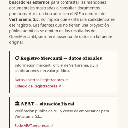
buscadores externos
para contrastar las menciones
documentales mostradas o consultar documentos
primarios. Abrir un buscador con el NIF o nombre de
Vertiarama, S.L.
no implica que exista una coincidencia en
ese registro. Las fuentes que no tienen una proyección
pública admitida se omiten de los resultados de
OpenMercantil, sin inferir ausencia de datos en la fuente
original.
📋 Registro Mercantil — datos oficiales
Información mercantil oficial de Vertiarama, S.L. y
certificaciones con valor jurídico.
Datos abiertos Registradores ↗
Colegio de Registradores ↗
🏛️ AEAT — situación fiscal
Verificación pública de NIF y censo de empresarios para
Vertiarama, S.L..
Sede AEAT empresas ↗