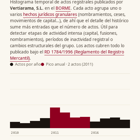
Histograma temporal de actos registrales publicados por
Vertiarama, S.L.
en el
BORME
. Cada acto agrupa uno o
varios
hechos jurídicos granulares
(nombramientos, ceses,
movimientos de capital…), de ahí que el detalle del histórico
sume más entradas que el número de actos. Útil para
detectar etapas de actividad intensa (capital, fusiones,
nombramientos), períodos de inactividad registral o
cambios estructurales del grupo. Los actos cubren todo lo
publicado bajo el
RD 1784/1996 (Reglamento del Registro
Mercantil)
.
Actos por año
Pico anual · 2 actos (2011)
2010
2011
2016