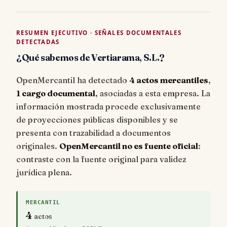
RESUMEN EJECUTIVO · SEÑALES DOCUMENTALES
DETECTADAS
¿Qué sabemos de Vertiarama, S.L.?
OpenMercantil ha detectado
4 actos mercantiles
,
1 cargo documental
, asociadas a esta empresa. La
información mostrada procede exclusivamente
de proyecciones públicas disponibles y se
presenta con trazabilidad a documentos
originales.
OpenMercantil no es fuente oficial
:
contraste con la fuente original para validez
jurídica plena.
MERCANTIL
4
actos