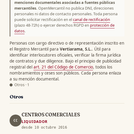
menciones documentales asociadas a fuentes públicas
mercantiles.
OpenMercantil no publica DNI, direcciones
personales ni datos de contacto personales. Toda persona
puede solicitar rectificación en el
canal de rectificación
(plazo 48-72h) o ejercer derechos RGPD en
protección de
datos
.
Personas con cargo directivo o de representación inscrito en
el Registro Mercantil para
Vertiarama, S.L.
. Útil para
identificar interlocutores oficiales, verificar la firma jurídica
de contratos y due diligence. Bajo el principio de publicidad
registral del
art. 21 del Código de Comercio
, todos los
nombramientos y ceses son públicos. Cada persona enlaza
a su mención documental.
Otros · 1
Otros
CENTROS COMERCIALES
CC
LIQUIDADOR
desde 10 octubre 2016