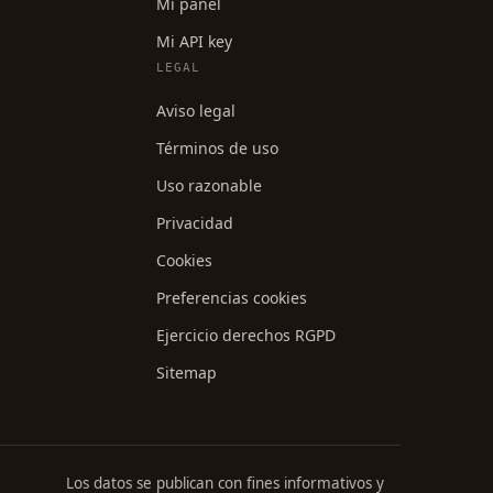
Mi panel
Mi API key
LEGAL
Aviso legal
Términos de uso
Uso razonable
Privacidad
Cookies
Preferencias cookies
Ejercicio derechos RGPD
Sitemap
Los datos se publican con fines informativos y