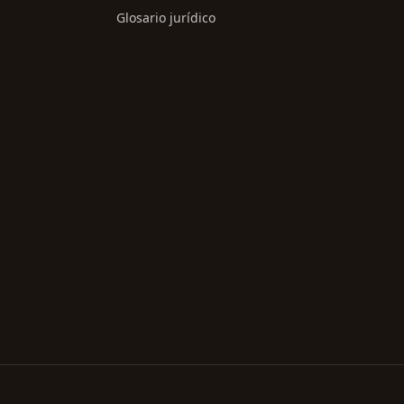
Glosario jurídico