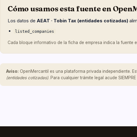
Cómo usamos esta fuente en OpenM
Los datos de
AEAT · Tobin Tax (entidades cotizadas)
alim
listed_companies
Cada bloque informativo de la ficha de empresa indica la fuente exa
Aviso:
OpenMercantil es una plataforma privada independiente. Es
(entidades cotizadas)
. Para cualquier trámite legal acude SIEMPRE 