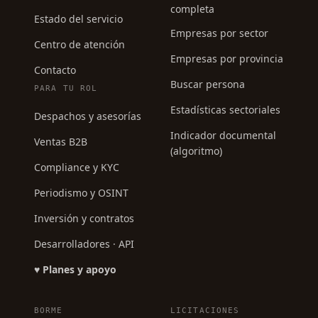
completa
Estado del servicio
Empresas por sector
Centro de atención
Empresas por provincia
Contacto
Buscar persona
PARA TU ROL
Estadísticas sectoriales
Despachos y asesorías
Indicador documental
Ventas B2B
(algoritmo)
Compliance y KYC
Periodismo y OSINT
Inversión y contratos
Desarrolladores · API
♥ Planes y apoyo
BORME
LICITACIONES