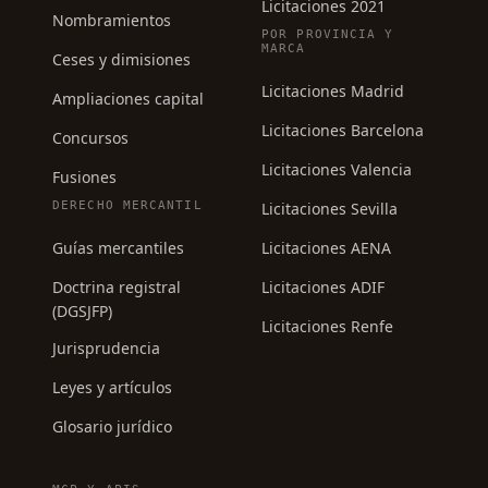
Licitaciones 2021
Nombramientos
POR PROVINCIA Y
MARCA
Ceses y dimisiones
Licitaciones Madrid
Ampliaciones capital
Licitaciones Barcelona
Concursos
Licitaciones Valencia
Fusiones
DERECHO MERCANTIL
Licitaciones Sevilla
Guías mercantiles
Licitaciones AENA
Doctrina registral
Licitaciones ADIF
(DGSJFP)
Licitaciones Renfe
Jurisprudencia
Leyes y artículos
Glosario jurídico