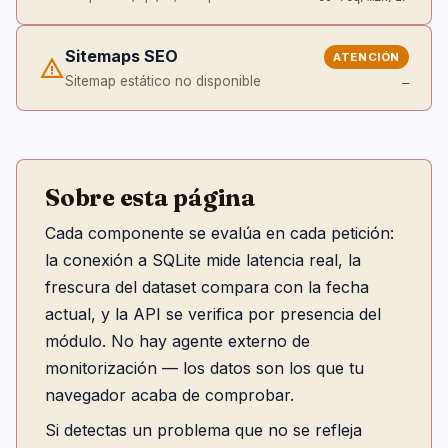
Sitemaps SEO
ATENCIÓN
warning
Sitemap estático no disponible
—
Sobre esta página
Cada componente se evalúa en cada petición:
la conexión a SQLite mide latencia real, la
frescura del dataset compara con la fecha
actual, y la API se verifica por presencia del
módulo. No hay agente externo de
monitorización — los datos son los que tu
navegador acaba de comprobar.
Si detectas un problema que no se refleja