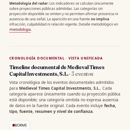
Metodología del radar
: Los indicadores se calculan únicamente
sobre proyecciones públicas admitidas. Las categorías sin
proyección disponible se omiten y no permiten afirmar presencia ni
ausencia de una señal. La aparición en una fuente
no implica
infracción, culpabilidad ni relación vigente. Detalle metodológico en
/metodologia
.
CRONOLOGÍA DOCUMENTAL · VISTA UNIFICADA
Timeline documental de Medieval Times
Capital Investments, S.L.
· 3 eventos
Vista cronológica de los eventos documentales admitidos
para
Medieval Times Capital Investments, S.L.
. Cada
categoría aparece únicamente cuando su proyección pública
está disponible; una categoría omitida no expresa ausencia
de datos en la fuente original. Cada evento incluye
fecha,
tipo, fuente, resumen y nivel de confianza
.
BORME