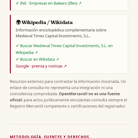
INE · Empresas en Balears (Illes) ↗
🌍 Wikipedia / Wikidata
Información enciclopédica complementaria sobre
Medieval Times Capital Investments, S.L..
Buscar Medieval Times Capital Investments, S.L. en
Wikipedia ↗
Buscar en Wikidata ↗
Google · prensa y noticias ↗
Recursos externos para contrastar la información mostrada. Un
enlace de consulta no representa una integración ni una
coincidencia comprobada.
OpenMercantil no es una fuente
oficial
: para actos jurídicamente vinculantes consulta siempre el
Registro Mercantil competente o certificaciones del registrador.
METODOLOGÍA, FUENTES Y DERECHOS