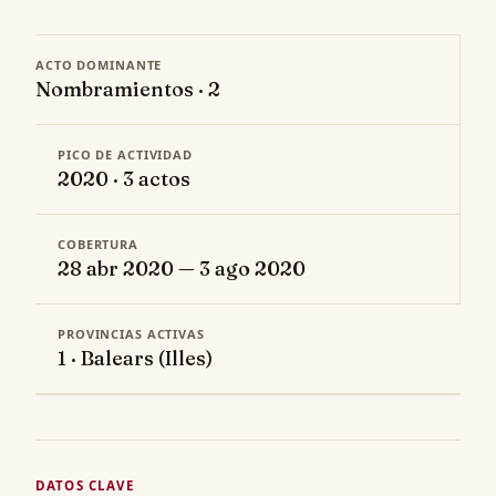
ACTO DOMINANTE
Nombramientos · 2
PICO DE ACTIVIDAD
2020 · 3 actos
COBERTURA
28 abr 2020 — 3 ago 2020
PROVINCIAS ACTIVAS
1 · Balears (Illes)
DATOS CLAVE