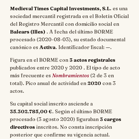
Medieval Times Capital Investments, S.L.
es una
sociedad mercantil registrada en el Boletín Oficial
del Registro Mercantil con domicilio social en
Balears (Illes)
. A fecha del último BORME
procesado (
2020-08-03
), su estado documental
canónico es
Activa
. Identificador fiscal:
—
.
Figura en el BORME con
3 actos registrales
publicados entre 2020 y 2020 . El tipo de acto
más frecuente es
Nombramientos
(2 de 3 en
total). Pico anual de actividad en
2020
con 3
actos.
Su capital social inscrito asciende a
35.302.785,00 €
. Según el último BORME
procesado (3 agosto 2020) figuraban
3 cargos
directivos
inscritos. No consta inscripción
posterior que confirme su vigencia actual.