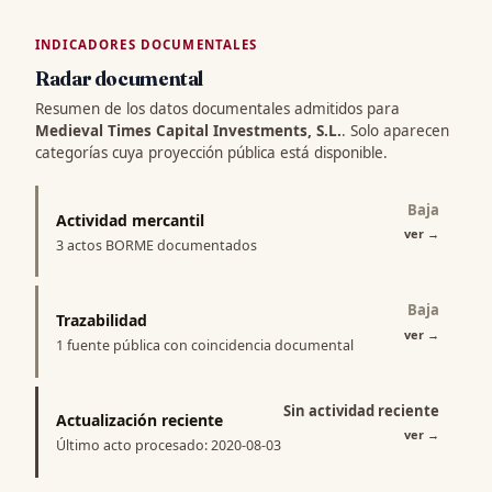
INDICADORES DOCUMENTALES
Radar documental
Resumen de los datos documentales admitidos para
Medieval Times Capital Investments, S.L.
. Solo aparecen
categorías cuya proyección pública está disponible.
Baja
Actividad mercantil
ver
→
3 actos BORME documentados
Baja
Trazabilidad
ver
→
1 fuente pública con coincidencia documental
Sin actividad reciente
Actualización reciente
ver
→
Último acto procesado: 2020-08-03