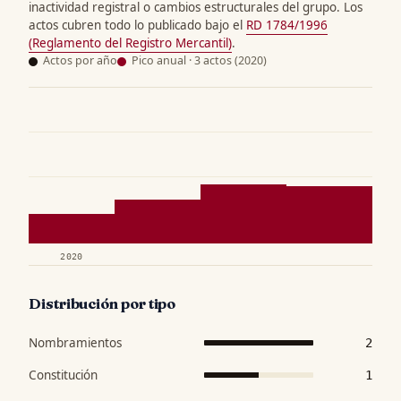
inactividad registral o cambios estructurales del grupo. Los
actos cubren todo lo publicado bajo el
RD 1784/1996
(Reglamento del Registro Mercantil)
.
Actos por año
Pico anual · 3 actos (2020)
2020
Distribución por tipo
Nombramientos
2
Constitución
1