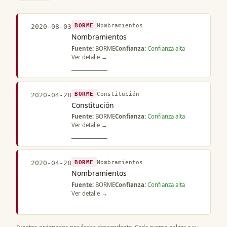
BORME
Nombramientos
2020-08-03
Nombramientos
Fuente:
BORME
Confianza:
Confianza alta
Ver detalle →
BORME
Constitución
2020-04-28
Constitución
Fuente:
BORME
Confianza:
Confianza alta
Ver detalle →
BORME
Nombramientos
2020-04-28
Nombramientos
Fuente:
BORME
Confianza:
Confianza alta
Ver detalle →