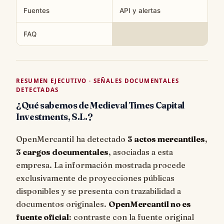
Fuentes
API y alertas
FAQ
RESUMEN EJECUTIVO · SEÑALES DOCUMENTALES
DETECTADAS
¿Qué sabemos de Medieval Times Capital
Investments, S.L.?
OpenMercantil ha detectado
3 actos mercantiles
,
3 cargos documentales
, asociadas a esta
empresa. La información mostrada procede
exclusivamente de proyecciones públicas
disponibles y se presenta con trazabilidad a
documentos originales.
OpenMercantil no es
fuente oficial
: contraste con la fuente original