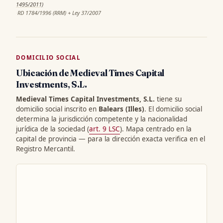
1495/2011)
·
RD 1784/1996 (RRM) + Ley 37/2007
DOMICILIO SOCIAL
Ubicación de Medieval Times Capital
Investments, S.L.
Medieval Times Capital Investments, S.L.
tiene su
domicilio social inscrito en
Balears (Illes)
. El domicilio social
determina la jurisdicción competente y la nacionalidad
jurídica de la sociedad (
art. 9 LSC
). Mapa centrado en la
capital de provincia — para la dirección exacta verifica en el
Registro Mercantil.