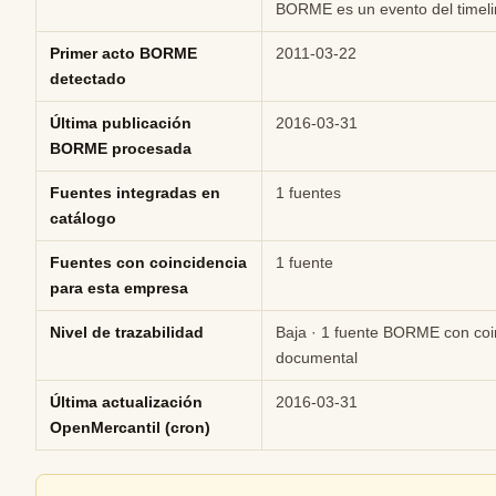
BORME es un evento del timeli
Primer acto BORME
2011-03-22
detectado
Última publicación
2016-03-31
BORME procesada
Fuentes integradas en
1 fuentes
catálogo
Fuentes con coincidencia
1 fuente
para esta empresa
Nivel de trazabilidad
Baja · 1 fuente BORME con coi
documental
Última actualización
2016-03-31
OpenMercantil (cron)