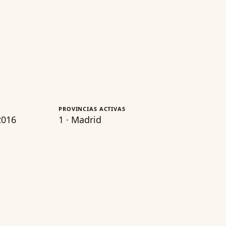
PROVINCIAS ACTIVAS
2016
1 · Madrid