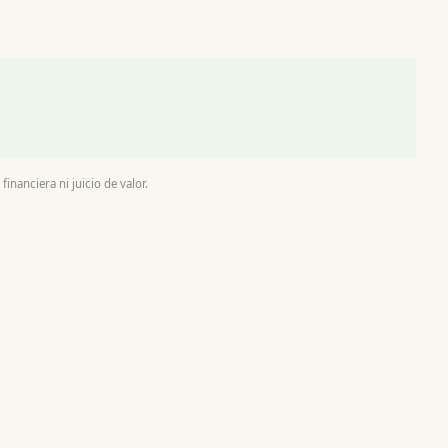
inanciera ni juicio de valor.