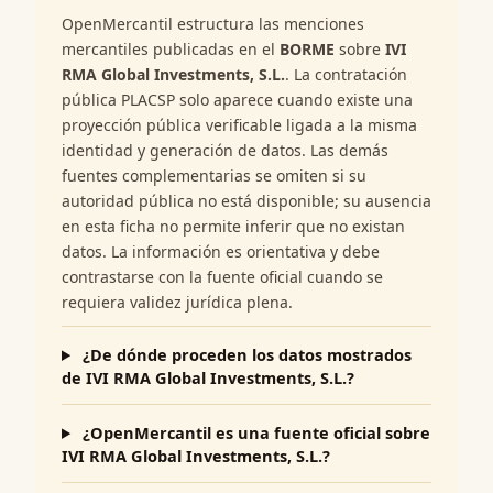
OpenMercantil estructura las menciones
mercantiles publicadas en el
BORME
sobre
IVI
RMA Global Investments, S.L.
. La contratación
pública PLACSP solo aparece cuando existe una
proyección pública verificable ligada a la misma
identidad y generación de datos. Las demás
fuentes complementarias se omiten si su
autoridad pública no está disponible; su ausencia
en esta ficha no permite inferir que no existan
datos. La información es orientativa y debe
contrastarse con la fuente oficial cuando se
requiera validez jurídica plena.
¿De dónde proceden los datos mostrados
de IVI RMA Global Investments, S.L.?
¿OpenMercantil es una fuente oficial sobre
IVI RMA Global Investments, S.L.?