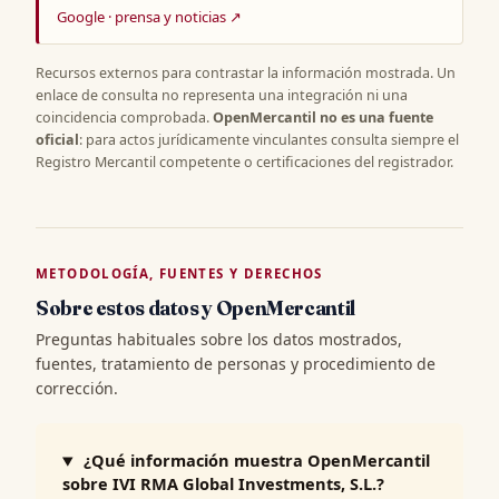
Google · prensa y noticias ↗
Recursos externos para contrastar la información mostrada. Un
enlace de consulta no representa una integración ni una
coincidencia comprobada.
OpenMercantil no es una fuente
oficial
: para actos jurídicamente vinculantes consulta siempre el
Registro Mercantil competente o certificaciones del registrador.
METODOLOGÍA, FUENTES Y DERECHOS
Sobre estos datos y OpenMercantil
Preguntas habituales sobre los datos mostrados,
fuentes, tratamiento de personas y procedimiento de
corrección.
¿Qué información muestra OpenMercantil
sobre IVI RMA Global Investments, S.L.?