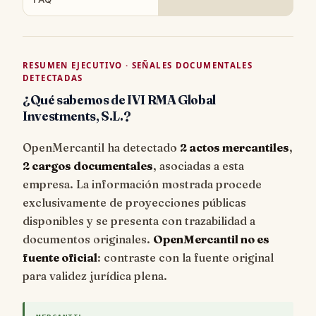
RESUMEN EJECUTIVO · SEÑALES DOCUMENTALES
DETECTADAS
¿Qué sabemos de IVI RMA Global
Investments, S.L.?
OpenMercantil ha detectado
2 actos mercantiles
,
2 cargos documentales
, asociadas a esta
empresa. La información mostrada procede
exclusivamente de proyecciones públicas
disponibles y se presenta con trazabilidad a
documentos originales.
OpenMercantil no es
fuente oficial
: contraste con la fuente original
para validez jurídica plena.