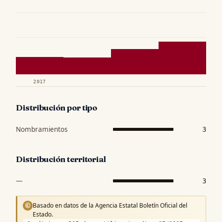
2017
Distribución por tipo
Nombramientos
3
Distribución territorial
—
3
Basado en datos de la Agencia Estatal Boletín Oficial del
©
Estado.