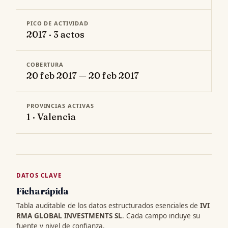
PICO DE ACTIVIDAD
2017 · 3 actos
COBERTURA
20 feb 2017 — 20 feb 2017
PROVINCIAS ACTIVAS
1 · Valencia
DATOS CLAVE
Ficha rápida
Tabla auditable de los datos estructurados esenciales de
IVI
RMA GLOBAL INVESTMENTS SL
. Cada campo incluye su
fuente y nivel de confianza.