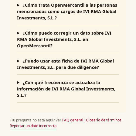
¿Cómo trata OpenMercantil a las personas
mencionadas como cargos de IVI RMA Global
Investments, S.L.?
¿Cómo puedo corregir un dato sobre IVI
RMA Global Investments, S.L. en
OpenMercantil?
¿Puedo usar esta ficha de IVI RMA Global
Investments, S.L. para due diligence?
¿Con qué frecuencia se actualiza la
información de IVI RMA Global Investments,
S.L.?
¿Tu pregunta no está aquí? Ver
FAQ general
·
Glosario de términos
·
Reportar un dato incorrecto
.