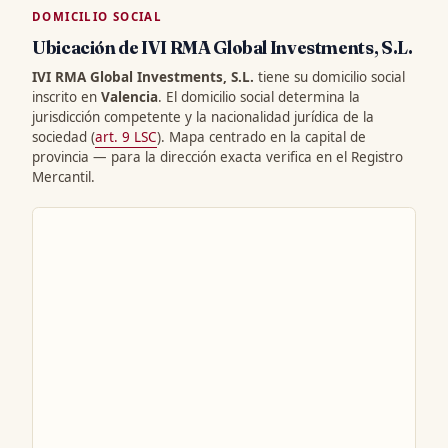
DOMICILIO SOCIAL
Ubicación de IVI RMA Global Investments, S.L.
IVI RMA Global Investments, S.L.
tiene su domicilio social
inscrito en
Valencia
. El domicilio social determina la
jurisdicción competente y la nacionalidad jurídica de la
sociedad (
art. 9 LSC
). Mapa centrado en la capital de
provincia — para la dirección exacta verifica en el Registro
Mercantil.