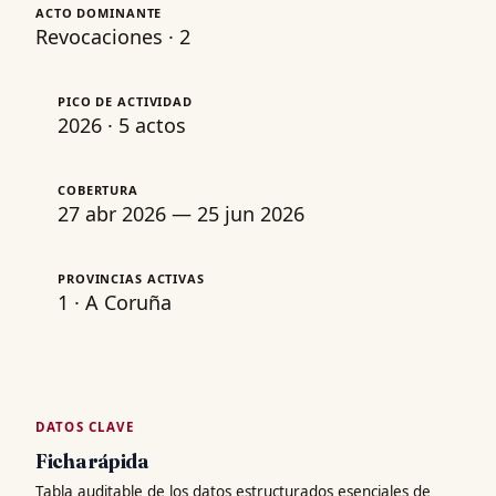
ACTO DOMINANTE
Revocaciones · 2
PICO DE ACTIVIDAD
2026 · 5 actos
COBERTURA
27 abr 2026 — 25 jun 2026
PROVINCIAS ACTIVAS
1 · A Coruña
DATOS CLAVE
Ficha rápida
Tabla auditable de los datos estructurados esenciales de