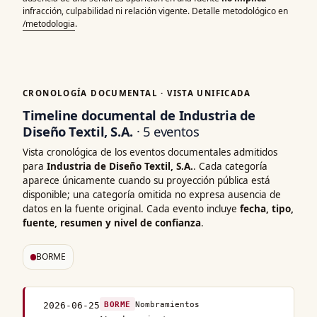
infracción, culpabilidad ni relación vigente. Detalle metodológico en
/metodologia
.
CRONOLOGÍA DOCUMENTAL · VISTA UNIFICADA
Timeline documental de Industria de
Diseño Textil, S.A.
· 5 eventos
Vista cronológica de los eventos documentales admitidos
para
Industria de Diseño Textil, S.A.
. Cada categoría
aparece únicamente cuando su proyección pública está
disponible; una categoría omitida no expresa ausencia de
datos en la fuente original. Cada evento incluye
fecha, tipo,
fuente, resumen y nivel de confianza
.
BORME
BORME
Nombramientos
2026-06-25