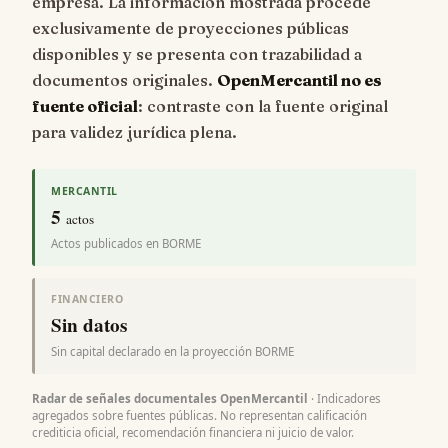
empresa. La información mostrada procede
exclusivamente de proyecciones públicas
disponibles y se presenta con trazabilidad a
documentos originales.
OpenMercantil no es
fuente oficial
: contraste con la fuente original
para validez jurídica plena.
MERCANTIL
5
actos
Actos publicados en BORME
FINANCIERO
Sin datos
Sin capital declarado en la proyección BORME
Radar de señales documentales OpenMercantil
· Indicadores
agregados sobre fuentes públicas. No representan calificación
crediticia oficial, recomendación financiera ni juicio de valor.