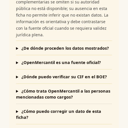
complementarias se omiten si su autoridad
pública no está disponible; su ausencia en esta
ficha no permite inferir que no existan datos. La
información es orientativa y debe contrastarse
con la fuente oficial cuando se requiera validez
jurídica plena.
¿De dónde proceden los datos mostrados?
¿OpenMercantil es una fuente oficial?
¿Dónde puedo verificar su CIF en el BOE?
¿Cómo trata OpenMercantil a las personas
mencionadas como cargos?
¿Cómo puedo corregir un dato de esta
ficha?