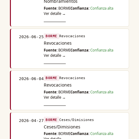
Nombramientos
Fuente:
BORME
Confianza:
Confianza alta
Ver detalle →
BORME
Revocaciones
2026-06-25
Revocaciones
Fuente:
BORME
Confianza:
Confianza alta
Ver detalle →
BORME
Revocaciones
2026-06-04
Revocaciones
Fuente:
BORME
Confianza:
Confianza alta
Ver detalle →
BORME
Ceses/Dimisiones
2026-04-27
Ceses/Dimisiones
Fuente:
BORME
Confianza:
Confianza alta
Ver detalle →