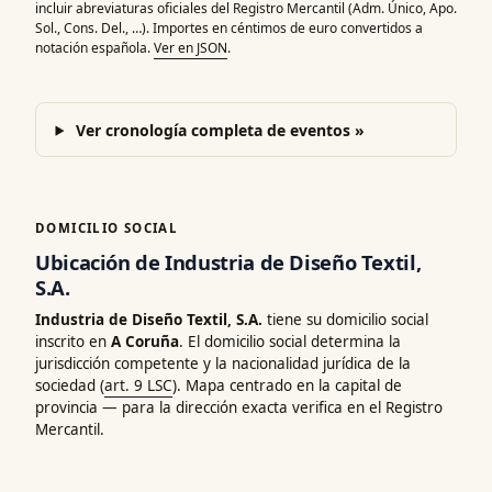
incluir abreviaturas oficiales del Registro Mercantil (Adm. Único, Apo.
Sol., Cons. Del., …). Importes en céntimos de euro convertidos a
notación española.
Ver en JSON
.
Ver cronología completa de eventos »
DOMICILIO SOCIAL
Ubicación de Industria de Diseño Textil,
S.A.
Industria de Diseño Textil, S.A.
tiene su domicilio social
inscrito en
A Coruña
. El domicilio social determina la
jurisdicción competente y la nacionalidad jurídica de la
sociedad (
art. 9 LSC
). Mapa centrado en la capital de
provincia — para la dirección exacta verifica en el Registro
Mercantil.