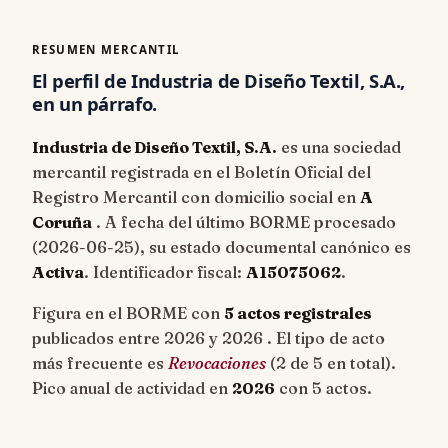
RESUMEN MERCANTIL
El perfil de Industria de Diseño Textil, S.A.,
en un párrafo.
Industria de Diseño Textil, S.A.
es una sociedad
mercantil registrada en el Boletín Oficial del
Registro Mercantil con domicilio social en
A
Coruña
. A fecha del último BORME procesado
(
2026-06-25
), su estado documental canónico es
Activa
. Identificador fiscal:
A15075062
.
Figura en el BORME con
5 actos registrales
publicados entre 2026 y 2026 . El tipo de acto
más frecuente es
Revocaciones
(2 de 5 en total).
Pico anual de actividad en
2026
con 5 actos.