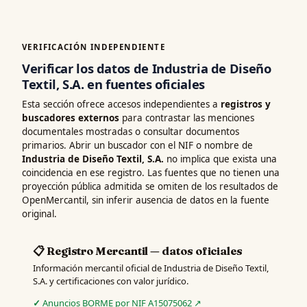
VERIFICACIÓN INDEPENDIENTE
Verificar los datos de Industria de Diseño
Textil, S.A. en fuentes oficiales
Esta sección ofrece accesos independientes a
registros y
buscadores externos
para contrastar las menciones
documentales mostradas o consultar documentos
primarios. Abrir un buscador con el NIF o nombre de
Industria de Diseño Textil, S.A.
no implica que exista una
coincidencia en ese registro. Las fuentes que no tienen una
proyección pública admitida se omiten de los resultados de
OpenMercantil, sin inferir ausencia de datos en la fuente
original.
📋 Registro Mercantil — datos oficiales
Información mercantil oficial de Industria de Diseño Textil,
S.A. y certificaciones con valor jurídico.
Anuncios BORME por NIF A15075062 ↗