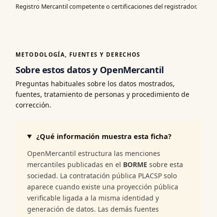
Registro Mercantil competente o certificaciones del registrador.
METODOLOGÍA, FUENTES Y DERECHOS
Sobre estos datos y OpenMercantil
Preguntas habituales sobre los datos mostrados,
fuentes, tratamiento de personas y procedimiento de
corrección.
¿Qué información muestra esta ficha?
OpenMercantil estructura las menciones
mercantiles publicadas en el
BORME
sobre esta
sociedad. La contratación pública PLACSP solo
aparece cuando existe una proyección pública
verificable ligada a la misma identidad y
generación de datos. Las demás fuentes