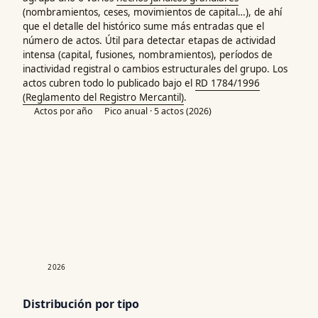
(nombramientos, ceses, movimientos de capital…), de ahí
que el detalle del histórico sume más entradas que el
número de actos. Útil para detectar etapas de actividad
intensa (capital, fusiones, nombramientos), períodos de
inactividad registral o cambios estructurales del grupo. Los
actos cubren todo lo publicado bajo el
RD 1784/1996
(Reglamento del Registro Mercantil)
.
Actos por año
Pico anual · 5 actos (2026)
2026
Distribución por tipo