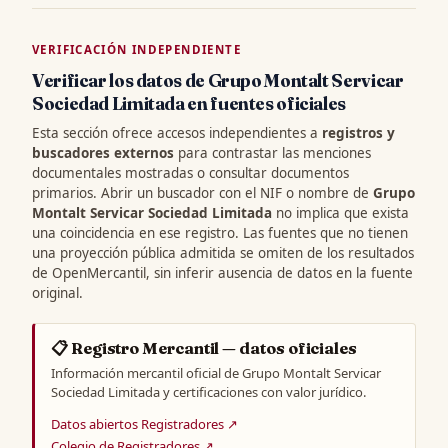
VERIFICACIÓN INDEPENDIENTE
Verificar los datos de Grupo Montalt Servicar
Sociedad Limitada en fuentes oficiales
Esta sección ofrece accesos independientes a
registros y
buscadores externos
para contrastar las menciones
documentales mostradas o consultar documentos
primarios. Abrir un buscador con el NIF o nombre de
Grupo
Montalt Servicar Sociedad Limitada
no implica que exista
una coincidencia en ese registro. Las fuentes que no tienen
una proyección pública admitida se omiten de los resultados
de OpenMercantil, sin inferir ausencia de datos en la fuente
original.
📋 Registro Mercantil — datos oficiales
Información mercantil oficial de Grupo Montalt Servicar
Sociedad Limitada y certificaciones con valor jurídico.
Datos abiertos Registradores ↗
Colegio de Registradores ↗