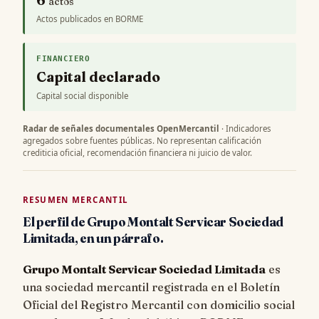
actos
Actos publicados en BORME
FINANCIERO
Capital declarado
Capital social disponible
Radar de señales documentales OpenMercantil
· Indicadores
agregados sobre fuentes públicas. No representan calificación
crediticia oficial, recomendación financiera ni juicio de valor.
RESUMEN MERCANTIL
El perfil de Grupo Montalt Servicar Sociedad
Limitada, en un párrafo.
Grupo Montalt Servicar Sociedad Limitada
es
una sociedad mercantil registrada en el Boletín
Oficial del Registro Mercantil con domicilio social