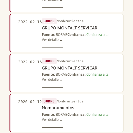
BORME
Nombramientos
2022-02-16
GRUPO MONTALT SERVICAR
Fuente:
BORME
Confianza:
Confianza alta
Ver detalle →
BORME
Nombramientos
2022-02-16
GRUPO MONTALT SERVICAR
Fuente:
BORME
Confianza:
Confianza alta
Ver detalle →
BORME
Nombramientos
2020-02-12
Nombramientos
Fuente:
BORME
Confianza:
Confianza alta
Ver detalle →