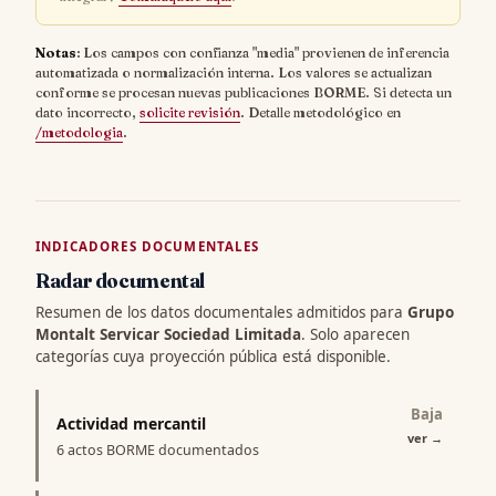
Notas
: Los campos con confianza "media" provienen de inferencia
automatizada o normalización interna. Los valores se actualizan
conforme se procesan nuevas publicaciones BORME. Si detecta un
dato incorrecto,
solicite revisión
. Detalle metodológico en
/metodologia
.
INDICADORES DOCUMENTALES
Radar documental
Resumen de los datos documentales admitidos para
Grupo
Montalt Servicar Sociedad Limitada
. Solo aparecen
categorías cuya proyección pública está disponible.
Baja
Actividad mercantil
ver
→
6 actos BORME documentados