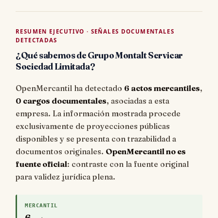
RESUMEN EJECUTIVO · SEÑALES DOCUMENTALES
DETECTADAS
¿Qué sabemos de Grupo Montalt Servicar
Sociedad Limitada?
OpenMercantil ha detectado
6 actos mercantiles
,
0 cargos documentales
, asociadas a esta
empresa. La información mostrada procede
exclusivamente de proyecciones públicas
disponibles y se presenta con trazabilidad a
documentos originales.
OpenMercantil no es
fuente oficial
: contraste con la fuente original
para validez jurídica plena.
MERCANTIL
6