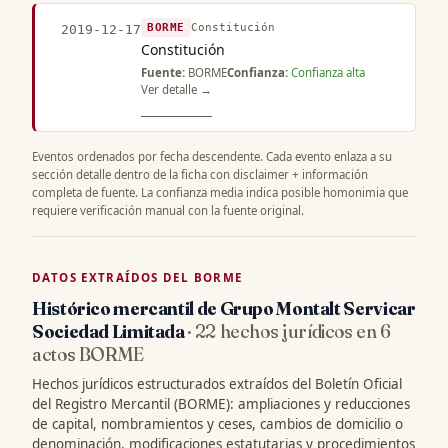
BORME
Constitución
2019-12-17
Constitución
Fuente:
BORME
Confianza:
Confianza alta
Ver detalle →
Eventos ordenados por fecha descendente. Cada evento enlaza a su
sección detalle dentro de la ficha con disclaimer + información
completa de fuente. La confianza media indica posible homonimia que
requiere verificación manual con la fuente original.
DATOS EXTRAÍDOS DEL BORME
Histórico mercantil de Grupo Montalt Servicar
Sociedad Limitada
· 22 hechos jurídicos en 6
actos BORME
Hechos jurídicos estructurados extraídos del Boletín Oficial
del Registro Mercantil (BORME): ampliaciones y reducciones
de capital, nombramientos y ceses, cambios de domicilio o
denominación, modificaciones estatutarias y procedimientos