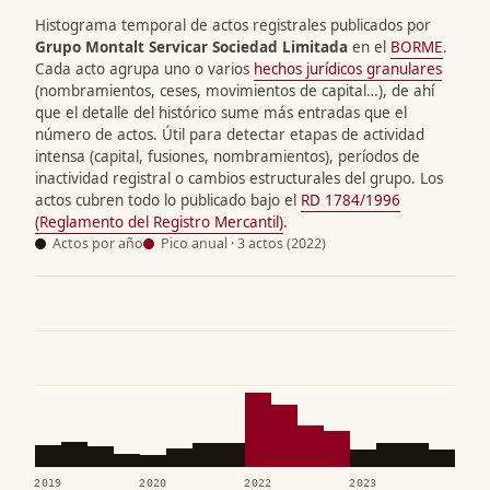
Histograma temporal de actos registrales publicados por
Grupo Montalt Servicar Sociedad Limitada
en el
BORME
.
Cada acto agrupa uno o varios
hechos jurídicos granulares
(nombramientos, ceses, movimientos de capital…), de ahí
que el detalle del histórico sume más entradas que el
número de actos. Útil para detectar etapas de actividad
intensa (capital, fusiones, nombramientos), períodos de
inactividad registral o cambios estructurales del grupo. Los
actos cubren todo lo publicado bajo el
RD 1784/1996
(Reglamento del Registro Mercantil)
.
Actos por año
Pico anual · 3 actos (2022)
2019
2020
2022
2023