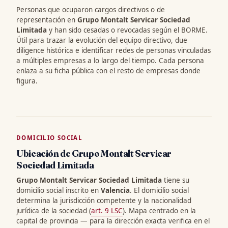
Personas que ocuparon cargos directivos o de
representación en
Grupo Montalt Servicar Sociedad
Limitada
y han sido cesadas o revocadas según el BORME.
Útil para trazar la evolución del equipo directivo, due
diligence histórica e identificar redes de personas vinculadas
a múltiples empresas a lo largo del tiempo. Cada persona
enlaza a su ficha pública con el resto de empresas donde
figura.
DOMICILIO SOCIAL
Ubicación de Grupo Montalt Servicar
Sociedad Limitada
Grupo Montalt Servicar Sociedad Limitada
tiene su
domicilio social inscrito en
Valencia
. El domicilio social
determina la jurisdicción competente y la nacionalidad
jurídica de la sociedad (
art. 9 LSC
). Mapa centrado en la
capital de provincia — para la dirección exacta verifica en el