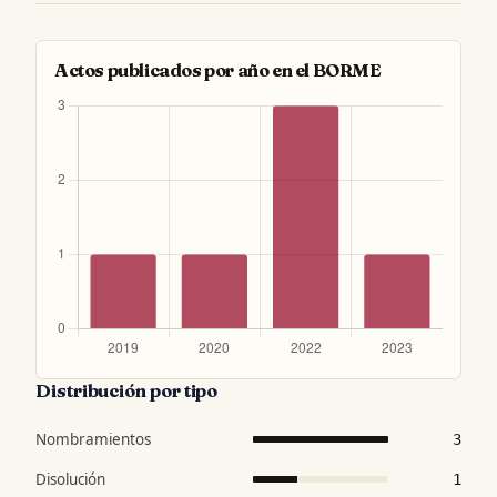
Actos publicados por año en el BORME
Distribución por tipo
Nombramientos
3
Disolución
1