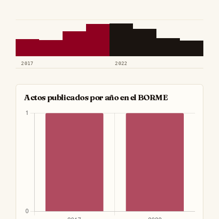
2017
2022
Actos publicados por año en el BORME