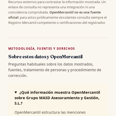
Recursos externos para contrastar la información mostrada. Un
enlace de consulta no representa una integración ni una
coincidencia comprobada.
OpenMercantil no es una fuente
oficial
: para actos jurídicamente vinculantes consulta siempre el
Registro Mercantil competente o certificaciones del registrador.
METODOLOGÍA, FUENTES Y DERECHOS
Sobre estos datos y OpenMercantil
Preguntas habituales sobre los datos mostrados,
fuentes, tratamiento de personas y procedimiento de
corrección.
¿Qué información muestra OpenMercantil
sobre Grupo MASD Asesoramiento y Gestión,
S.L.?
OpenMercantil estructura las menciones