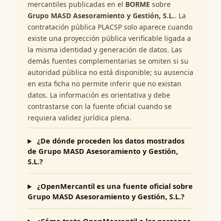
mercantiles publicadas en el
BORME
sobre
Grupo MASD Asesoramiento y Gestión, S.L.
. La
contratación pública PLACSP solo aparece cuando
existe una proyección pública verificable ligada a
la misma identidad y generación de datos. Las
demás fuentes complementarias se omiten si su
autoridad pública no está disponible; su ausencia
en esta ficha no permite inferir que no existan
datos. La información es orientativa y debe
contrastarse con la fuente oficial cuando se
requiera validez jurídica plena.
¿De dónde proceden los datos mostrados
de Grupo MASD Asesoramiento y Gestión,
S.L.?
¿OpenMercantil es una fuente oficial sobre
Grupo MASD Asesoramiento y Gestión, S.L.?