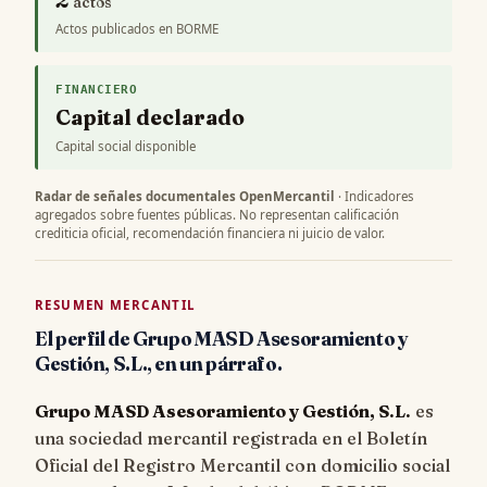
actos
Actos publicados en BORME
FINANCIERO
Capital declarado
Capital social disponible
Radar de señales documentales OpenMercantil
· Indicadores
agregados sobre fuentes públicas. No representan calificación
crediticia oficial, recomendación financiera ni juicio de valor.
RESUMEN MERCANTIL
El perfil de Grupo MASD Asesoramiento y
Gestión, S.L., en un párrafo.
Grupo MASD Asesoramiento y Gestión, S.L.
es
una sociedad mercantil registrada en el Boletín
Oficial del Registro Mercantil con domicilio social