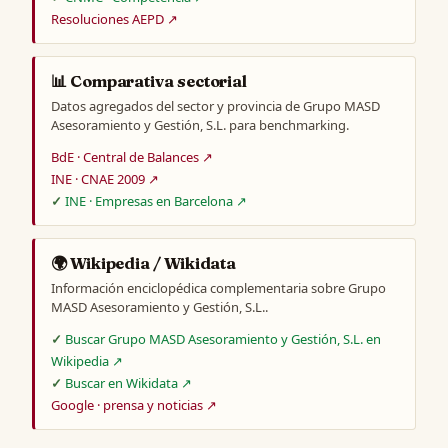
Resoluciones AEPD ↗
📊 Comparativa sectorial
Datos agregados del sector y provincia de Grupo MASD
Asesoramiento y Gestión, S.L. para benchmarking.
BdE · Central de Balances ↗
INE · CNAE 2009 ↗
INE · Empresas en Barcelona ↗
🌍 Wikipedia / Wikidata
Información enciclopédica complementaria sobre Grupo
MASD Asesoramiento y Gestión, S.L..
Buscar Grupo MASD Asesoramiento y Gestión, S.L. en
Wikipedia ↗
Buscar en Wikidata ↗
Google · prensa y noticias ↗