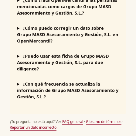
¿Cómo trata OpenMercantil a las personas
mencionadas como cargos de Grupo MASD
Asesoramiento y Gestión, S.L.?
¿Cómo puedo corregir un dato sobre
Grupo MASD Asesoramiento y Gestión, S.L. en
OpenMercantil?
¿Puedo usar esta ficha de Grupo MASD
Asesoramiento y Gestión, S.L. para due
diligence?
¿Con qué frecuencia se actualiza la
información de Grupo MASD Asesoramiento y
Gestión, S.L.?
¿Tu pregunta no está aquí? Ver
FAQ general
·
Glosario de términos
·
Reportar un dato incorrecto
.