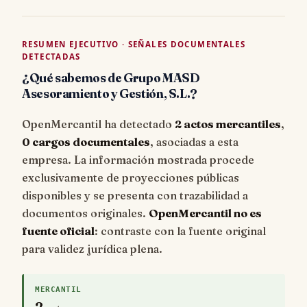
RESUMEN EJECUTIVO · SEÑALES DOCUMENTALES
DETECTADAS
¿Qué sabemos de Grupo MASD
Asesoramiento y Gestión, S.L.?
OpenMercantil ha detectado
2 actos mercantiles
,
0 cargos documentales
, asociadas a esta
empresa. La información mostrada procede
exclusivamente de proyecciones públicas
disponibles y se presenta con trazabilidad a
documentos originales.
OpenMercantil no es
fuente oficial
: contraste con la fuente original
para validez jurídica plena.
MERCANTIL
2