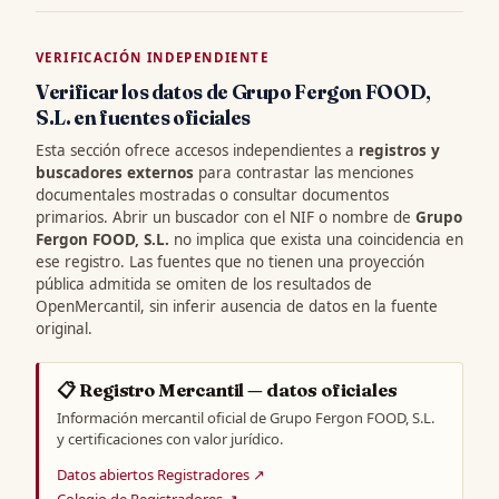
VERIFICACIÓN INDEPENDIENTE
Verificar los datos de Grupo Fergon FOOD,
S.L. en fuentes oficiales
Esta sección ofrece accesos independientes a
registros y
buscadores externos
para contrastar las menciones
documentales mostradas o consultar documentos
primarios. Abrir un buscador con el NIF o nombre de
Grupo
Fergon FOOD, S.L.
no implica que exista una coincidencia en
ese registro. Las fuentes que no tienen una proyección
pública admitida se omiten de los resultados de
OpenMercantil, sin inferir ausencia de datos en la fuente
original.
📋 Registro Mercantil — datos oficiales
Información mercantil oficial de Grupo Fergon FOOD, S.L.
y certificaciones con valor jurídico.
Datos abiertos Registradores ↗
Colegio de Registradores ↗