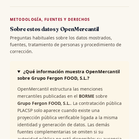
METODOLOGÍA, FUENTES Y DERECHOS
Sobre estos datos y OpenMercantil
Preguntas habituales sobre los datos mostrados,
fuentes, tratamiento de personas y procedimiento de
corrección.
¿Qué información muestra OpenMercantil
sobre Grupo Fergon FOOD, S.L.?
OpenMercantil estructura las menciones
mercantiles publicadas en el
BORME
sobre
Grupo Fergon FOOD, S.L.
. La contratación pública
PLACSP solo aparece cuando existe una
proyección pública verificable ligada a la misma
identidad y generación de datos. Las demás
fuentes complementarias se omiten si su
autoridad pública no está disponible; su ausencia