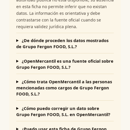
en esta ficha no permite inferir que no existan
datos. La información es orientativa y debe
contrastarse con la fuente oficial cuando se
requiera validez jurídica plena.
¿De dónde proceden los datos mostrados
de Grupo Fergon FOOD, S.L.?
¿OpenMercantil es una fuente oficial sobre
Grupo Fergon FOOD, S.L.?
¿Cómo trata OpenMercantil a las personas
mencionadas como cargos de Grupo Fergon
FOOD, S.L.?
¿Cómo puedo corregir un dato sobre
Grupo Fergon FOOD, S.L. en OpenMercantil?
¿Puedo usar esta ficha de Grupo Fergon