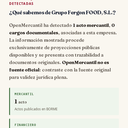
DETECTADAS
¿Qué sabemos de Grupo Fergon FOOD, S.L.?
OpenMercantil ha detectado
1 acto mercantil
,
0
cargos documentales
, asociadas a esta empresa.
La información mostrada procede
exclusivamente de proyecciones públicas
disponibles y se presenta con trazabilidad a
documentos originales.
OpenMercantil no es
fuente oficial
: contraste con la fuente original
para validez jurídica plena.
MERCANTIL
1
acto
Actos publicados en BORME
FINANCIERO