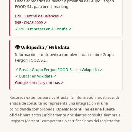
Datos agregados del sector y provincia de Grupo Fergon
FOOD, S.L. para benchmarking.
BdE · Central de Balances ↗
INE · CNAE 2009 ↗
INE · Empresas en A Coruña ↗
🌍 Wikipedia / Wikidata
Información enciclopédica complementaria sobre Grupo
Fergon FOOD, S.L..
Buscar Grupo Fergon FOOD, S.L. en Wikipedia ↗
Buscar en Wikidata ↗
Google · prensa y noticias ↗
Recursos externos para contrastar la información mostrada. Un
enlace de consulta no representa una integración ni una
coincidencia comprobada.
OpenMercantil no es una fuente
oficial
: para actos jurídicamente vinculantes consulta siempre el
Registro Mercantil competente o certificaciones del registrador.