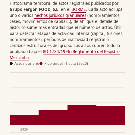
Histograma temporal de actos registrales publicados por
Grupo Fergon FOOD, S.L.
en el
BORME
. Cada acto agrupa
uno o varios
hechos jurídicos granulares
(nombramientos,
ceses, movimientos de capital…), de ahí que el detalle del
histórico sume más entradas que el número de actos. Útil
para detectar etapas de actividad intensa (capital, fusiones,
nombramientos), períodos de inactividad registral o
cambios estructurales del grupo. Los actos cubren todo lo
publicado bajo el
RD 1784/1996 (Reglamento del Registro
Mercantil)
.
Actos por año
Pico anual · 1 acto (2020)
2020