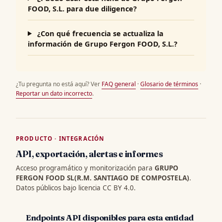
FOOD, S.L. para due diligence?
¿Con qué frecuencia se actualiza la
información de Grupo Fergon FOOD, S.L.?
¿Tu pregunta no está aquí? Ver
FAQ general
·
Glosario de términos
·
Reportar un dato incorrecto
.
PRODUCTO · INTEGRACIÓN
API, exportación, alertas e informes
Acceso programático y monitorización para
GRUPO
FERGON FOOD SL(R.M. SANTIAGO DE COMPOSTELA)
.
Datos públicos bajo licencia CC BY 4.0.
Endpoints API disponibles para esta entidad