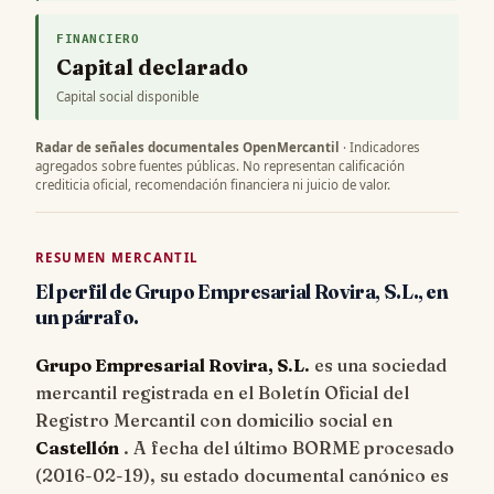
FINANCIERO
Capital declarado
Capital social disponible
Radar de señales documentales OpenMercantil
· Indicadores
agregados sobre fuentes públicas. No representan calificación
crediticia oficial, recomendación financiera ni juicio de valor.
RESUMEN MERCANTIL
El perfil de Grupo Empresarial Rovira, S.L., en
un párrafo.
Grupo Empresarial Rovira, S.L.
es una sociedad
mercantil registrada en el Boletín Oficial del
Registro Mercantil con domicilio social en
Castellón
. A fecha del último BORME procesado
(
2016-02-19
), su estado documental canónico es