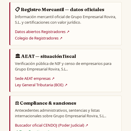
📋 Registro Mercantil — datos oficiales
Información mercantil oficial de Grupo Empresarial Rovira,
S.L. y certificaciones con valor jurídico.
Datos abiertos Registradores ↗
Colegio de Registradores ↗
🏛️ AEAT — situación fiscal
Verificación pública de NIF y censo de empresarios para
Grupo Empresarial Rovira, S.L..
Sede AEAT empresas ↗
Ley General Tributaria (BOE) ↗
⚖️ Compliance & sanciones
Antecedentes administrativos, sentencias y listas
internacionales sobre Grupo Empresarial Rovira, S.L..
Buscador oficial CENDOJ (Poder Judicial) ↗