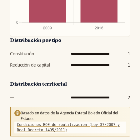
Distribución por tipo
Constitución
1
Reducción de capital
1
Distribución territorial
—
2
Basado en datos de la Agencia Estatal Boletín Oficial del
©
Estado.
Condiciones BOE de reutilizacion (Ley 37/2007 y
Real Decreto 1495/2011)