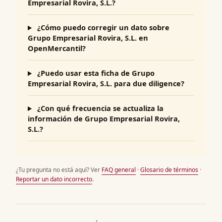
Empresarial Rovira, S.L.?
¿Cómo puedo corregir un dato sobre
Grupo Empresarial Rovira, S.L. en
OpenMercantil?
¿Puedo usar esta ficha de Grupo
Empresarial Rovira, S.L. para due diligence?
¿Con qué frecuencia se actualiza la
información de Grupo Empresarial Rovira,
S.L.?
¿Tu pregunta no está aquí? Ver
FAQ general
·
Glosario de términos
·
Reportar un dato incorrecto
.