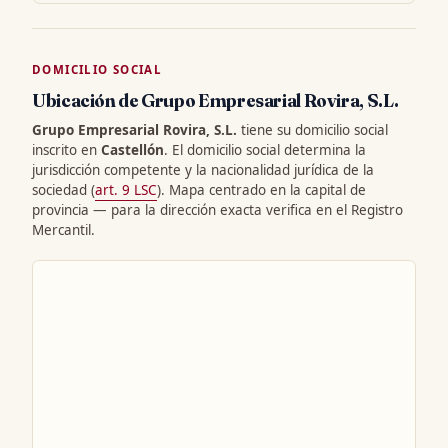
DOMICILIO SOCIAL
Ubicación de Grupo Empresarial Rovira, S.L.
Grupo Empresarial Rovira, S.L.
tiene su domicilio social
inscrito en
Castellón
. El domicilio social determina la
jurisdicción competente y la nacionalidad jurídica de la
sociedad (
art. 9 LSC
). Mapa centrado en la capital de
provincia — para la dirección exacta verifica en el Registro
Mercantil.