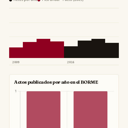
2009
2016
Actos publicados por año en el BORME