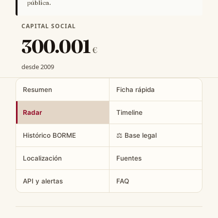
pública.
CAPITAL SOCIAL
300.001
€
desde 2009
Resumen
Ficha rápida
Radar
Timeline
Histórico BORME
⚖️ Base legal
Localización
Fuentes
API y alertas
FAQ