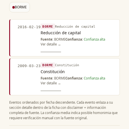
BORME
BORME
Reducción de capital
2016-02-19
Reducción de capital
Fuente:
BORME
Confianza:
Confianza alta
Ver detalle →
BORME
Constitución
2009-03-23
Constitución
Fuente:
BORME
Confianza:
Confianza alta
Ver detalle →
Eventos ordenados por fecha descendente. Cada evento enlaza a su
sección detalle dentro de la ficha con disclaimer + información
completa de fuente. La confianza media indica posible homonimia que
requiere verificación manual con la fuente original.