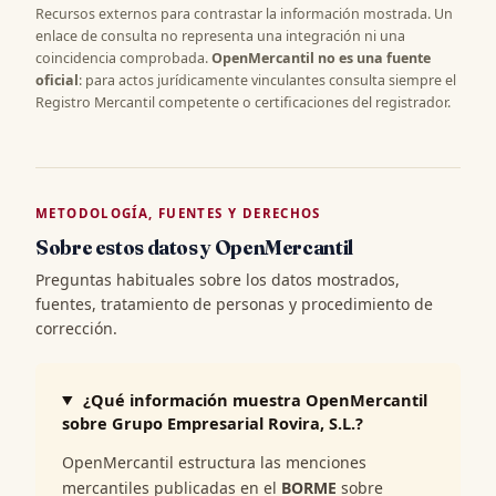
Recursos externos para contrastar la información mostrada. Un
enlace de consulta no representa una integración ni una
coincidencia comprobada.
OpenMercantil no es una fuente
oficial
: para actos jurídicamente vinculantes consulta siempre el
Registro Mercantil competente o certificaciones del registrador.
METODOLOGÍA, FUENTES Y DERECHOS
Sobre estos datos y OpenMercantil
Preguntas habituales sobre los datos mostrados,
fuentes, tratamiento de personas y procedimiento de
corrección.
¿Qué información muestra OpenMercantil
sobre Grupo Empresarial Rovira, S.L.?
OpenMercantil estructura las menciones
mercantiles publicadas en el
BORME
sobre