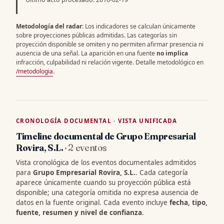
Metodología del radar
: Los indicadores se calculan únicamente
sobre proyecciones públicas admitidas. Las categorías sin
proyección disponible se omiten y no permiten afirmar presencia ni
ausencia de una señal. La aparición en una fuente
no implica
infracción, culpabilidad ni relación vigente. Detalle metodológico en
/metodologia
.
CRONOLOGÍA DOCUMENTAL · VISTA UNIFICADA
Timeline documental de Grupo Empresarial
Rovira, S.L.
· 2 eventos
Vista cronológica de los eventos documentales admitidos
para
Grupo Empresarial Rovira, S.L.
. Cada categoría
aparece únicamente cuando su proyección pública está
disponible; una categoría omitida no expresa ausencia de
datos en la fuente original. Cada evento incluye
fecha, tipo,
fuente, resumen y nivel de confianza
.