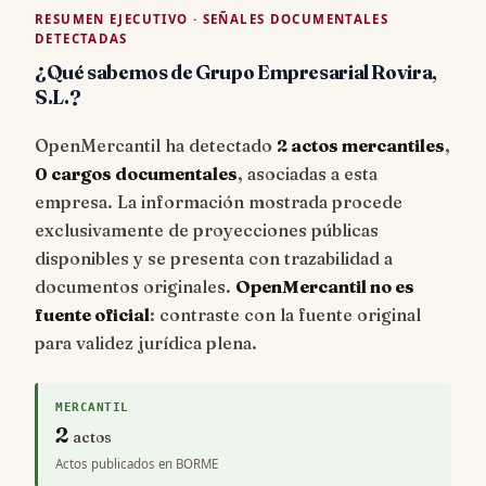
RESUMEN EJECUTIVO · SEÑALES DOCUMENTALES
DETECTADAS
¿Qué sabemos de Grupo Empresarial Rovira,
S.L.?
OpenMercantil ha detectado
2 actos mercantiles
,
0 cargos documentales
, asociadas a esta
empresa. La información mostrada procede
exclusivamente de proyecciones públicas
disponibles y se presenta con trazabilidad a
documentos originales.
OpenMercantil no es
fuente oficial
: contraste con la fuente original
para validez jurídica plena.
MERCANTIL
2
actos
Actos publicados en BORME