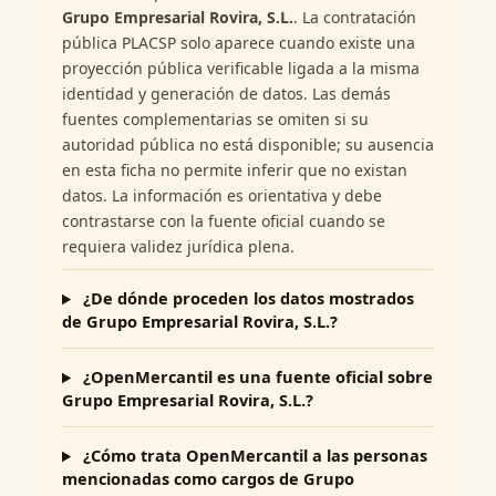
Grupo Empresarial Rovira, S.L.
. La contratación
pública PLACSP solo aparece cuando existe una
proyección pública verificable ligada a la misma
identidad y generación de datos. Las demás
fuentes complementarias se omiten si su
autoridad pública no está disponible; su ausencia
en esta ficha no permite inferir que no existan
datos. La información es orientativa y debe
contrastarse con la fuente oficial cuando se
requiera validez jurídica plena.
¿De dónde proceden los datos mostrados
de Grupo Empresarial Rovira, S.L.?
¿OpenMercantil es una fuente oficial sobre
Grupo Empresarial Rovira, S.L.?
¿Cómo trata OpenMercantil a las personas
mencionadas como cargos de Grupo