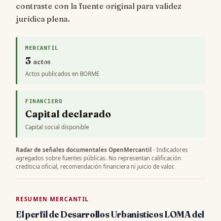
contraste con la fuente original para validez
jurídica plena.
MERCANTIL
3
actos
Actos publicados en BORME
FINANCIERO
Capital declarado
Capital social disponible
Radar de señales documentales OpenMercantil
· Indicadores
agregados sobre fuentes públicas. No representan calificación
crediticia oficial, recomendación financiera ni juicio de valor.
RESUMEN MERCANTIL
El perfil de Desarrollos Urbanisticos LOMA del