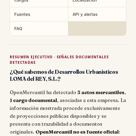
Fuentes
API y alertas
FAQ
RESUMEN EJECUTIVO · SEÑALES DOCUMENTALES
DETECTADAS
¿Qué sabemos de Desarrollos Urbanisticos
LOMA del REY, S.L.?
OpenMercantil ha detectado
3 actos mercantiles
,
1 cargo documental
, asociadas a esta empresa. La
información mostrada procede exclusivamente
de proyecciones públicas disponibles y se
presenta con trazabilidad a documentos
originales.
OpenMercantil no es fuente oficial
: