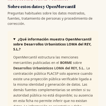
Sobre estos datos y OpenMercantil
Preguntas habituales sobre los datos mostrados,
fuentes, tratamiento de personas y procedimiento de
corrección.
¿Qué información muestra OpenMercantil
sobre Desarrollos Urbanisticos LOMA del REY,
S.L.?
OpenMercantil estructura las menciones
mercantiles publicadas en el
BORME
sobre
Desarrollos Urbanisticos LOMA del REY, S.L.
. La
contratación pública PLACSP solo aparece cuando
existe una proyección pública verificable ligada a
la misma identidad y generación de datos. Las
demás fuentes complementarias se omiten si su
autoridad pública no está disponible; su ausencia
en esta ficha no permite inferir que no existan