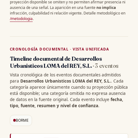
proyección disponible se omiten y no permiten afirmar presencia ni
ausencia de una señal. La aparición en una fuente
no implica
infracción, culpabilidad ni relación vigente. Detalle metodológico en
/metodologia
.
CRONOLOGÍA DOCUMENTAL · VISTA UNIFICADA
Timeline documental de Desarrollos
Urbanisticos LOMA del REY, S.L.
· 3 eventos
Vista cronológica de los eventos documentales admitidos
para
Desarrollos Urbanisticos LOMA del REY, S.L.
. Cada
categoría aparece únicamente cuando su proyección pública
está disponible; una categoría omitida no expresa ausencia
de datos en la fuente original. Cada evento incluye
fecha,
tipo, fuente, resumen y nivel de confianza
.
BORME