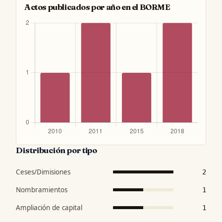
Actos publicados por año en el BORME
Distribución por tipo
Ceses/Dimisiones
2
Nombramientos
1
Ampliación de capital
1