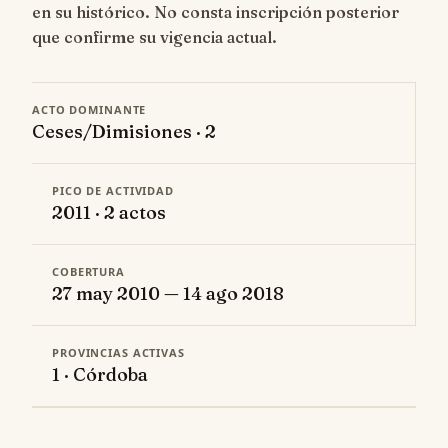
en su histórico. No consta inscripción posterior
que confirme su vigencia actual.
ACTO DOMINANTE
Ceses/Dimisiones · 2
PICO DE ACTIVIDAD
2011 · 2 actos
COBERTURA
27 may 2010 — 14 ago 2018
PROVINCIAS ACTIVAS
1 · Córdoba