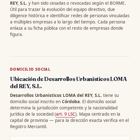
REY, S.L.
y han sido cesadas o revocadas según el BORME.
Útil para trazar la evolución del equipo directivo, due
diligence histórica e identificar redes de personas vinculadas
a múltiples empresas a lo largo del tiempo. Cada persona
enlaza a su ficha pública con el resto de empresas donde
figura.
DOMICILIO SOCIAL
Ubicación de Desarrollos Urbanisticos LOMA
del REY, S.L.
Desarrollos Urbanisticos LOMA del REY, S.L.
tiene su
domicilio social inscrito en
Córdoba
. El domicilio social
determina la jurisdicción competente y la nacionalidad
jurídica de la sociedad (
art. 9 LSC
). Mapa centrado en la
capital de provincia — para la dirección exacta verifica en el
Registro Mercantil.