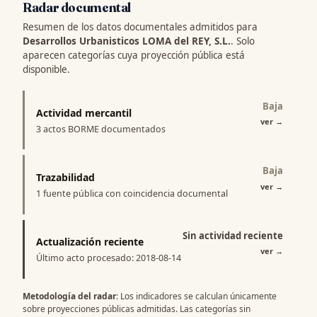
Radar documental
Resumen de los datos documentales admitidos para
Desarrollos Urbanisticos LOMA del REY, S.L.
. Solo
aparecen categorías cuya proyección pública está
disponible.
Baja
Actividad mercantil
ver
→
3 actos BORME documentados
Baja
Trazabilidad
ver
→
1 fuente pública con coincidencia documental
Sin actividad reciente
Actualización reciente
ver
→
Último acto procesado: 2018-08-14
Metodología del radar
: Los indicadores se calculan únicamente
sobre proyecciones públicas admitidas. Las categorías sin