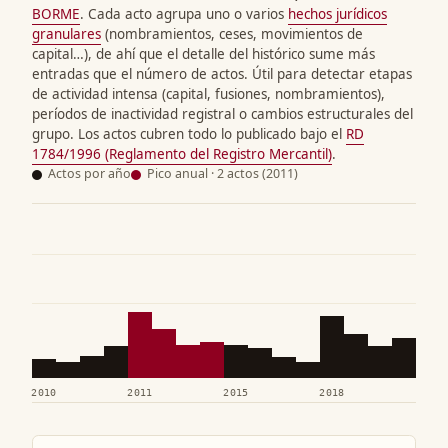
BORME
. Cada acto agrupa uno o varios
hechos jurídicos
granulares
(nombramientos, ceses, movimientos de
capital…), de ahí que el detalle del histórico sume más
entradas que el número de actos. Útil para detectar etapas
de actividad intensa (capital, fusiones, nombramientos),
períodos de inactividad registral o cambios estructurales del
grupo. Los actos cubren todo lo publicado bajo el
RD
1784/1996 (Reglamento del Registro Mercantil)
.
Actos por año
Pico anual · 2 actos (2011)
2010
2011
2015
2018