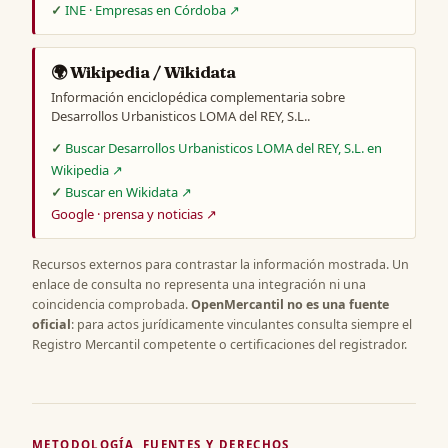
INE · Empresas en Córdoba ↗
🌍 Wikipedia / Wikidata
Información enciclopédica complementaria sobre
Desarrollos Urbanisticos LOMA del REY, S.L..
Buscar Desarrollos Urbanisticos LOMA del REY, S.L. en
Wikipedia ↗
Buscar en Wikidata ↗
Google · prensa y noticias ↗
Recursos externos para contrastar la información mostrada. Un
enlace de consulta no representa una integración ni una
coincidencia comprobada.
OpenMercantil no es una fuente
oficial
: para actos jurídicamente vinculantes consulta siempre el
Registro Mercantil competente o certificaciones del registrador.
METODOLOGÍA, FUENTES Y DERECHOS