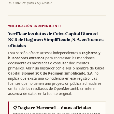
·
RD 1784/1996 (RRM) + Ley 37/2007
VERIFICACIÓN INDEPENDIENTE
Verificar los datos de Caixa Capital Biomed
SCR de Regimen Simplificado, S.A. en fuentes
oficiales
Esta sección ofrece accesos independientes a
registros y
buscadores externos
para contrastar las menciones
documentales mostradas o consultar documentos
primarios. Abrir un buscador con el NIF o nombre de
Caixa
Capital Biomed SCR de Regimen Simplificado, S.A.
no
implica que exista una coincidencia en ese registro. Las
fuentes que no tienen una proyección pública admitida se
omiten de los resultados de OpenMercantil, sin inferir
ausencia de datos en la fuente original.
📋 Registro Mercantil — datos oficiales