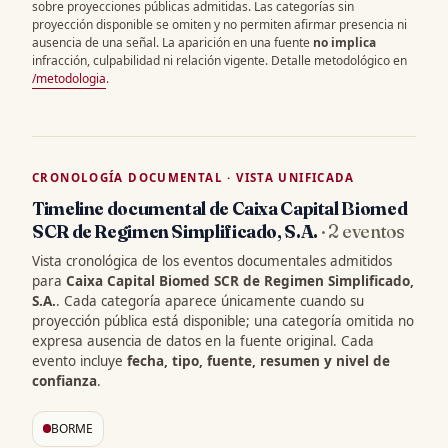
sobre proyecciones públicas admitidas. Las categorías sin
proyección disponible se omiten y no permiten afirmar presencia ni
ausencia de una señal. La aparición en una fuente
no implica
infracción, culpabilidad ni relación vigente. Detalle metodológico en
/metodologia
.
CRONOLOGÍA DOCUMENTAL · VISTA UNIFICADA
Timeline documental de Caixa Capital Biomed
SCR de Regimen Simplificado, S.A.
· 2 eventos
Vista cronológica de los eventos documentales admitidos
para
Caixa Capital Biomed SCR de Regimen Simplificado,
S.A.
. Cada categoría aparece únicamente cuando su
proyección pública está disponible; una categoría omitida no
expresa ausencia de datos en la fuente original. Cada
evento incluye
fecha, tipo, fuente, resumen y nivel de
confianza
.
BORME