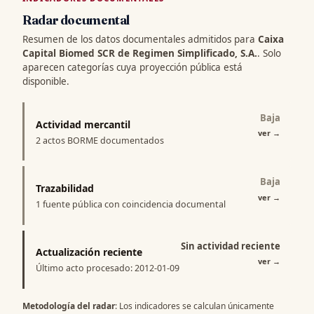
Radar documental
Resumen de los datos documentales admitidos para
Caixa
Capital Biomed SCR de Regimen Simplificado, S.A.
. Solo
aparecen categorías cuya proyección pública está
disponible.
Baja
Actividad mercantil
ver
→
2 actos BORME documentados
Baja
Trazabilidad
ver
→
1 fuente pública con coincidencia documental
Sin actividad reciente
Actualización reciente
ver
→
Último acto procesado: 2012-01-09
Metodología del radar
: Los indicadores se calculan únicamente