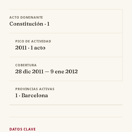
ACTO DOMINANTE
Constitución · 1
PICO DE ACTIVIDAD
2011 · 1 acto
COBERTURA
28 dic 2011 — 9 ene 2012
PROVINCIAS ACTIVAS
1 · Barcelona
DATOS CLAVE