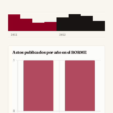
2011
2012
Actos publicados por año en el BORME