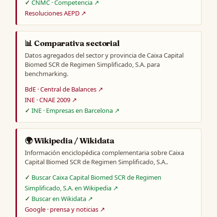
CNMC · Competencia ↗
Resoluciones AEPD ↗
📊 Comparativa sectorial
Datos agregados del sector y provincia de Caixa Capital
Biomed SCR de Regimen Simplificado, S.A. para
benchmarking.
BdE · Central de Balances ↗
INE · CNAE 2009 ↗
INE · Empresas en Barcelona ↗
🌍 Wikipedia / Wikidata
Información enciclopédica complementaria sobre Caixa
Capital Biomed SCR de Regimen Simplificado, S.A..
Buscar Caixa Capital Biomed SCR de Regimen
Simplificado, S.A. en Wikipedia ↗
Buscar en Wikidata ↗
Google · prensa y noticias ↗