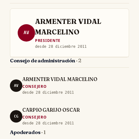
ARMENTER VIDAL
MARCELINO
AV
PRESIDENTE
desde 28 diciembre 2011
Consejo de administración
· 2
ARMENTER VIDAL MARCELINO
AV
CONSEJERO
desde 28 diciembre 2011
CARPIO GARIJO OSCAR
CG
CONSEJERO
desde 28 diciembre 2011
Apoderados
· 1