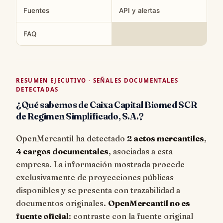
Fuentes
API y alertas
FAQ
RESUMEN EJECUTIVO · SEÑALES DOCUMENTALES
DETECTADAS
¿Qué sabemos de Caixa Capital Biomed SCR
de Regimen Simplificado, S.A.?
OpenMercantil ha detectado
2 actos mercantiles
,
4 cargos documentales
, asociadas a esta
empresa. La información mostrada procede
exclusivamente de proyecciones públicas
disponibles y se presenta con trazabilidad a
documentos originales.
OpenMercantil no es
fuente oficial
: contraste con la fuente original