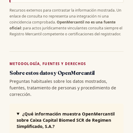
Recursos externos para contrastar la información mostrada. Un
enlace de consulta no representa una integración ni una
coincidencia comprobada.
OpenMercantil no es una fuente
oficial
: para actos jurídicamente vinculantes consulta siempre el
Registro Mercantil competente o certificaciones del registrador.
METODOLOGÍA, FUENTES Y DERECHOS
Sobre estos datos y OpenMercantil
Preguntas habituales sobre los datos mostrados,
fuentes, tratamiento de personas y procedimiento de
corrección.
¿Qué información muestra OpenMercantil
sobre Caixa Capital Biomed SCR de Regimen
Simplificado, S.A.?