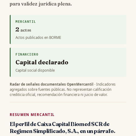
para validez jurídica plena.
MERCANTIL
2
actos
Actos publicados en BORME
FINANCIERO
Capital declarado
Capital social disponible
Radar de señales documentales OpenMercantil
· Indicadores
agregados sobre fuentes públicas. No representan calificación
crediticia oficial, recomendación financiera ni juicio de valor.
RESUMEN MERCANTIL
El perfil de Caixa Capital Biomed SCR de
Regimen Simplificado, S.A., en un párrafo.