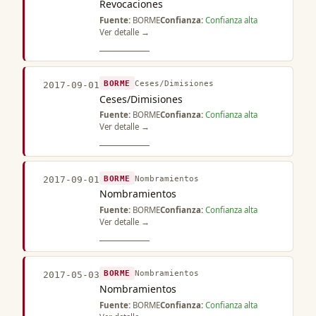
Revocaciones
Fuente:
BORME
Confianza:
Confianza alta
Ver detalle →
BORME
Ceses/Dimisiones
2017-09-01
Ceses/Dimisiones
Fuente:
BORME
Confianza:
Confianza alta
Ver detalle →
BORME
Nombramientos
2017-09-01
Nombramientos
Fuente:
BORME
Confianza:
Confianza alta
Ver detalle →
BORME
Nombramientos
2017-05-03
Nombramientos
Fuente:
BORME
Confianza:
Confianza alta