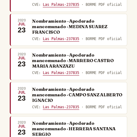
CVE:
Las Palmas-237835
· BORME PDF oficial
2020
Nombramiento · Apoderado
JUL
mancomunado · MEDINA SUAREZ
23
FRANCISCO
CVE:
Las Palmas-237835
· BORME PDF oficial
2020
Nombramiento · Apoderado
JUL
mancomunado · MARRERO CASTRO
23
MARIA ARANZAZU
CVE:
Las Palmas-237835
· BORME PDF oficial
2020
Nombramiento · Apoderado
JUL
mancomunado · CAMPO SANZ ALBERTO
23
IGNACIO
CVE:
Las Palmas-237835
· BORME PDF oficial
2020
Nombramiento · Apoderado
JUL
mancomunado · HERRERA SANTANA
23
SERGIO