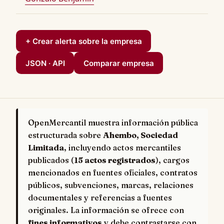
+ Crear alerta sobre la empresa
JSON · API
Comparar empresa
OpenMercantil muestra información pública
estructurada sobre
Ahembo, Sociedad
Limitada
, incluyendo actos mercantiles
publicados (
15 actos registrados
), cargos
mencionados en fuentes oficiales, contratos
públicos, subvenciones, marcas, relaciones
documentales y referencias a fuentes
originales. La información se ofrece con
fines informativos
y debe contrastarse con