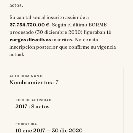
actos.
Su capital social inscrito asciende a
27.754.730,00 €
. Según el último BORME
procesado (30 diciembre 2020) figuraban
11
cargos directivos
inscritos. No consta
inscripción posterior que confirme su vigencia
actual.
ACTO DOMINANTE
Nombramientos · 7
PICO DE ACTIVIDAD
2017 · 8 actos
COBERTURA
10 ene 2017 — 30 dic 2020