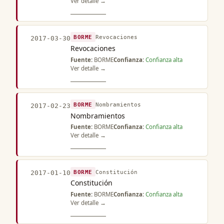
Ver detalle →
BORME
Revocaciones
2017-03-30
Revocaciones
Fuente:
BORME
Confianza:
Confianza alta
Ver detalle →
BORME
Nombramientos
2017-02-23
Nombramientos
Fuente:
BORME
Confianza:
Confianza alta
Ver detalle →
BORME
Constitución
2017-01-10
Constitución
Fuente:
BORME
Confianza:
Confianza alta
Ver detalle →