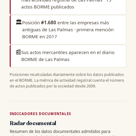
actos BORME publicados
🏛️
Posición
#1.680
entre las
empresas más
antiguas de Las Palmas
· primera mención
BORME en 2017
📰
Sus actos mercantiles aparecen en el
diario
BORME de Las Palmas
Posiciones recalculadas diariamente sobre los datos publicados
en el BORME. La métrica de actividad registral cuenta el número
de actos publicados por la sociedad desde 2009.
INDICADORES DOCUMENTALES
Radar documental
Resumen de los datos documentales admitidos para