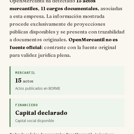
OpenMercantil ha detectado
15 actos
mercantiles
,
11 cargos documentales
, asociadas
a esta empresa. La información mostrada
procede exclusivamente de proyecciones
públicas disponibles y se presenta con trazabilidad
a documentos originales.
OpenMercantil no es
fuente oficial
: contraste con la fuente original
para validez jurídica plena.
MERCANTIL
15
actos
Actos publicados en BORME
FINANCIERO
Capital declarado
Capital social disponible