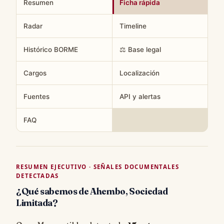
Resumen
Ficha rápida
Radar
Timeline
Histórico BORME
⚖️ Base legal
Cargos
Localización
Fuentes
API y alertas
FAQ
RESUMEN EJECUTIVO · SEÑALES DOCUMENTALES
DETECTADAS
¿Qué sabemos de Ahembo, Sociedad
Limitada?