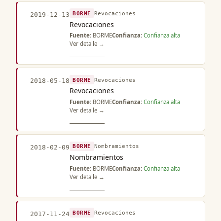
BORME
Revocaciones
2019-12-13
Revocaciones
Fuente:
BORME
Confianza:
Confianza alta
Ver detalle →
BORME
Revocaciones
2018-05-18
Revocaciones
Fuente:
BORME
Confianza:
Confianza alta
Ver detalle →
BORME
Nombramientos
2018-02-09
Nombramientos
Fuente:
BORME
Confianza:
Confianza alta
Ver detalle →
BORME
Revocaciones
2017-11-24