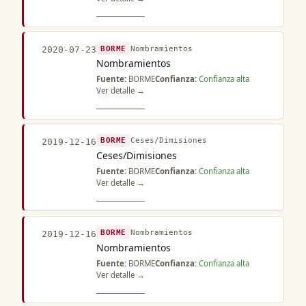
BORME
Nombramientos
2020-07-23
Nombramientos
Fuente:
BORME
Confianza:
Confianza alta
Ver detalle →
BORME
Ceses/Dimisiones
2019-12-16
Ceses/Dimisiones
Fuente:
BORME
Confianza:
Confianza alta
Ver detalle →
BORME
Nombramientos
2019-12-16
Nombramientos
Fuente:
BORME
Confianza:
Confianza alta
Ver detalle →